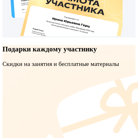
Подарки каждому участнику
Скидки на занятия и бесплатные материалы