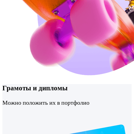
Грамоты и дипломы
Можно положить их в портфолио