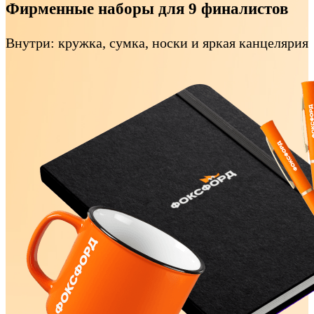
Фирменные наборы для 9 финалистов
Внутри: кружка, сумка, носки и яркая канцелярия