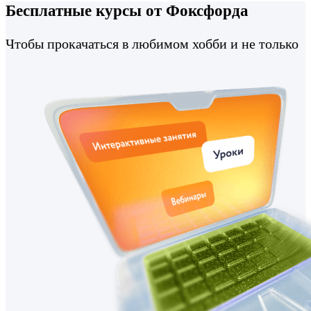
Бесплатные курсы от Фоксфорда
Чтобы прокачаться в любимом хобби и не только