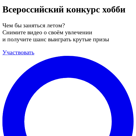
Всероссийский конкурс хобби
Чем бы заняться летом?
Снимите видео о своём увлечении
и получите шанс выиграть крутые призы
Участвовать