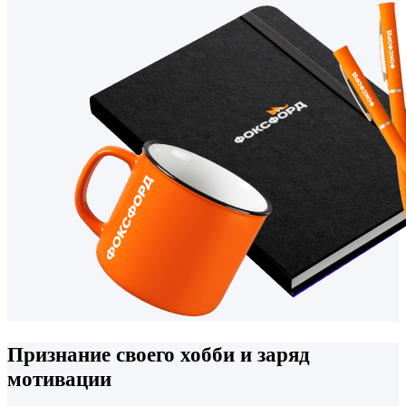
Признание своего хобби и заряд
мотивации