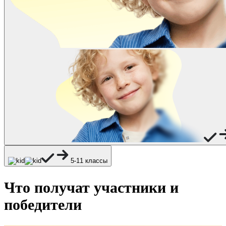
5-11 классы
Что получат участники и
победители