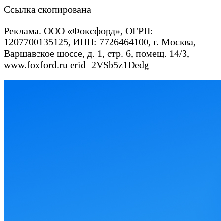
Ссылка скопирована
Реклама. ООО «Фоксфорд», ОГРН:
1207700135125, ИНН: 7726464100, г. Москва,
Варшавское шоссе, д. 1, стр. 6, помещ. 14/3,
www.foxford.ru erid=2VSb5z1Dedg