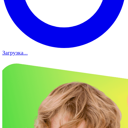
Загрузка...